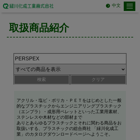
中文
取扱商品紹介
検索
クリア
アクリル・塩ビ・ポリカ・ＰＥＴをはじめとした一般
的なプラスチックからエンジニアリングプラスチック
（エンプラ）・成形用ペレットといった工業用素材、
ステンレスや木材などの部材まで
ありとあらゆるプラスチックとそれに関わる商品をお
取扱いする、プラスチックの総合商社 「緑川化成工
業」のカタログダウンロードページへようこそ。