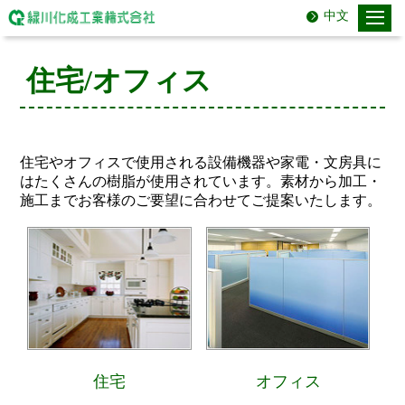
中文
住宅/オフィス
住宅やオフィスで使用される設備機器や家電・文房具に
はたくさんの樹脂が使用されています。素材から加工・
施工までお客様のご要望に合わせてご提案いたします。
住宅
オフィス