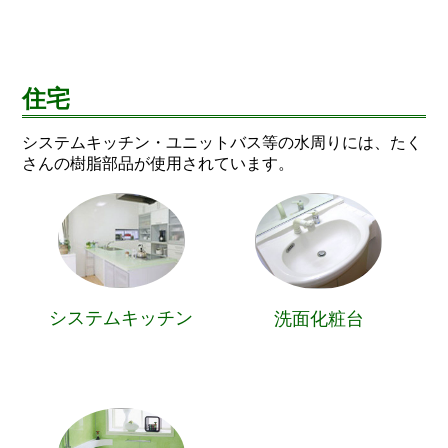
住宅
システムキッチン・ユニットバス等の水周りには、たく
さんの樹脂部品が使用されています。
システムキッチン
洗面化粧台