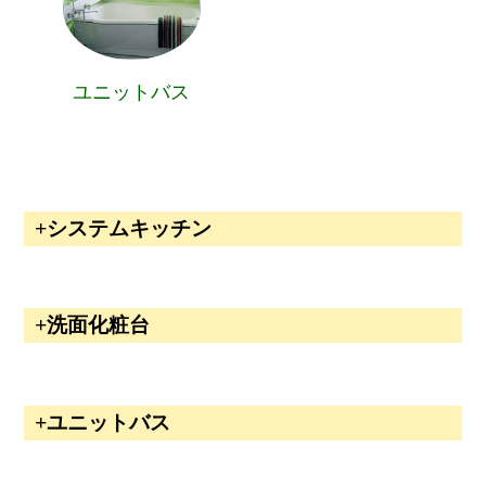
ユニットバス
システムキッチン
洗面化粧台
ユニットバス