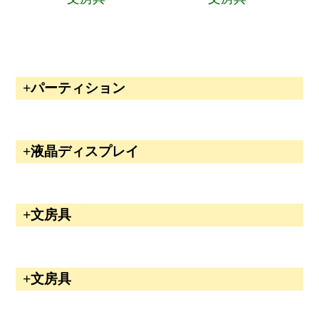
パーティション
液晶ディスプレイ
文房具
文房具