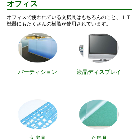
オフィス
オフィスで使われている文房具はもちろんのこと、ＩＴ
機器にもたくさんの樹脂が使用されています。
パーティション
液晶ディスプレイ
文房具
文房具