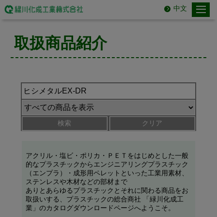
中文
取扱商品紹介
検索
クリア
アクリル・塩ビ・ポリカ・ＰＥＴをはじめとした一般
的なプラスチックからエンジニアリングプラスチック
（エンプラ）・成形用ペレットといった工業用素材、
ステンレスや木材などの部材まで
ありとあらゆるプラスチックとそれに関わる商品をお
取扱いする、プラスチックの総合商社 「緑川化成工
業」のカタログダウンロードページへようこそ。