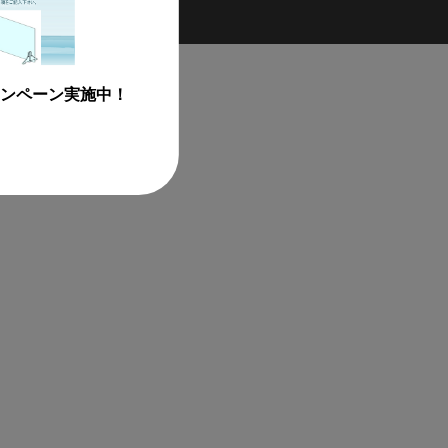
ンペーン実施中！