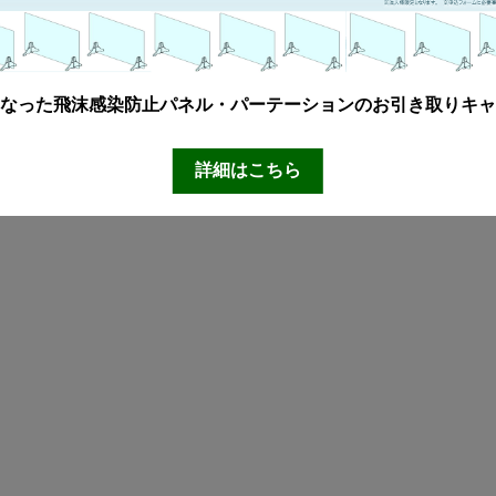
なった飛沫感染防止パネル・パーテーションのお引き取りキャ
詳細はこちら