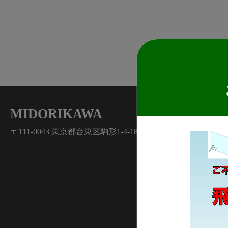
MIDORIKAWA
〒111-0043 東京都台東区駒形1-4-18