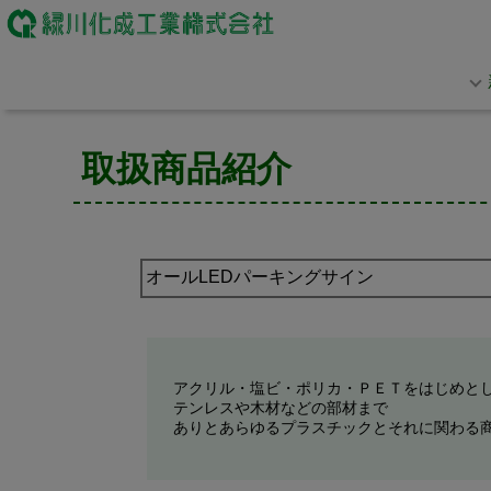
取扱商品紹介
アクリル・塩ビ・ポリカ・ＰＥＴをはじめと
テンレスや木材などの部材まで
ありとあらゆるプラスチックとそれに関わる