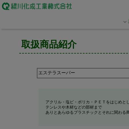
取扱商品紹介
アクリル・塩ビ・ポリカ・ＰＥＴをはじめと
テンレスや木材などの部材まで
ありとあらゆるプラスチックとそれに関わる