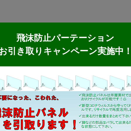
飛沫防止パーテーション
お引き取りキャンペーン実施中