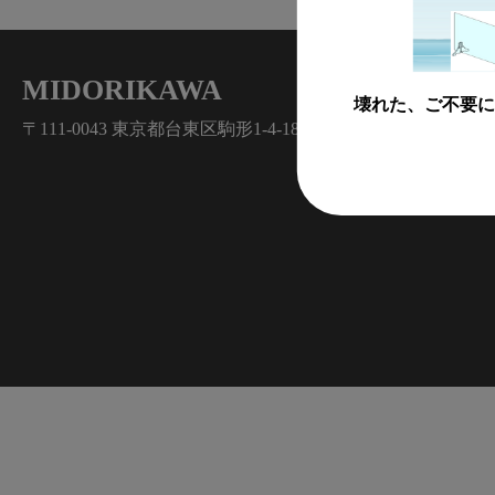
MIDORIKAWA
壊れた、ご不要に
〒111-0043 東京都台東区駒形1-4-18