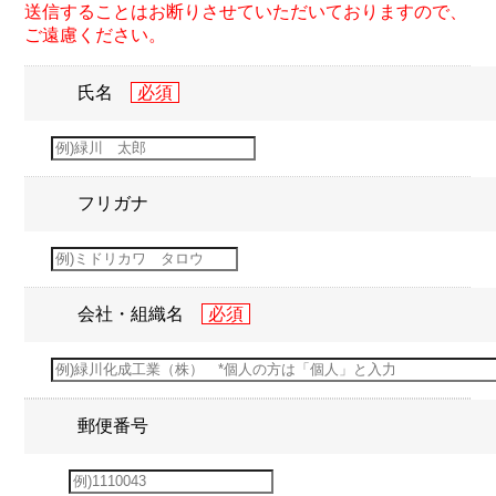
送信することはお断りさせていただいておりますので、
ご遠慮ください。
氏名
フリガナ
会社・組織名
郵便番号