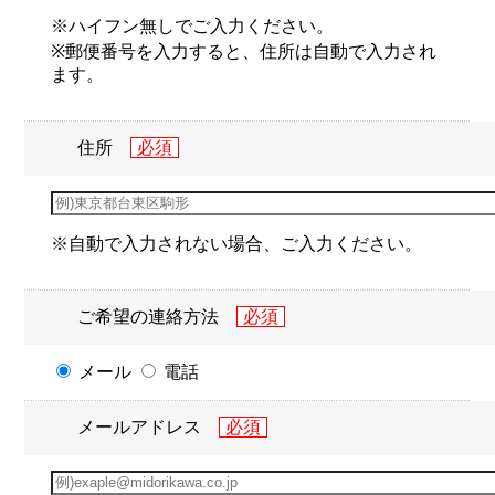
※ハイフン無しでご入力ください。
※郵便番号を入力すると、住所は自動で入力され
ます。
住所
※自動で入力されない場合、ご入力ください。
ご希望の連絡方法
メール
電話
メールアドレス