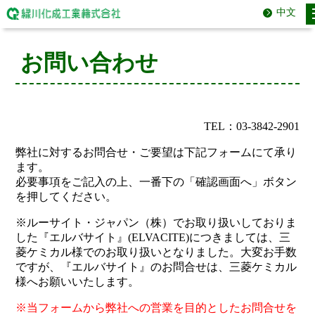
中文
お問い合わせ
TEL：03-3842-2901
弊社に対するお問合せ・ご要望は下記フォームにて承り
ます。
必要事項をご記入の上、一番下の「確認画面へ」ボタン
を押してください。
※ルーサイト・ジャパン（株）でお取り扱いしておりま
した『エルバサイト』(ELVACITE)につきましては、三
菱ケミカル様でのお取り扱いとなりました。大変お手数
ですが、『エルバサイト』のお問合せは、三菱ケミカル
様へお願いいたします。
※当フォームから弊社への営業を目的としたお問合せを