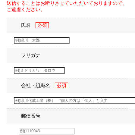
送信することはお断りさせていただいておりますので、
ご遠慮ください。
氏名
フリガナ
会社・組織名
郵便番号