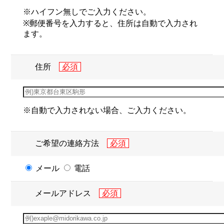
※ハイフン無しでご入力ください。
※郵便番号を入力すると、住所は自動で入力され
ます。
住所
※自動で入力されない場合、ご入力ください。
ご希望の連絡方法
メール
電話
メールアドレス