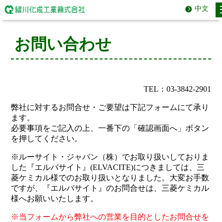
中文
お問い合わせ
TEL：03-3842-2901
弊社に対するお問合せ・ご要望は下記フォームにて承り
ます。
必要事項をご記入の上、一番下の「確認画面へ」ボタン
を押してください。
※ルーサイト・ジャパン（株）でお取り扱いしておりま
した『エルバサイト』(ELVACITE)につきましては、三
菱ケミカル様でのお取り扱いとなりました。大変お手数
ですが、『エルバサイト』のお問合せは、三菱ケミカル
様へお願いいたします。
※当フォームから弊社への営業を目的としたお問合せを