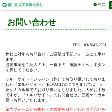
中文
お問い合わせ
TEL：03-3842-2901
弊社に対するお問合せ・ご要望は下記フォームにて承り
ます。
必要事項をご記入の上、一番下の「確認画面へ」ボタン
を押してください。
※ルーサイト・ジャパン（株）でお取り扱いしておりま
した『エルバサイト』(ELVACITE)につきましては、三
菱ケミカル様でのお取り扱いとなりました。大変お手数
ですが、『エルバサイト』のお問合せは、三菱ケミカル
様へお願いいたします。
※当フォームから弊社への営業を目的としたお問合せを