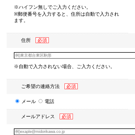
※ハイフン無しでご入力ください。
※郵便番号を入力すると、住所は自動で入力され
ます。
住所
※自動で入力されない場合、ご入力ください。
ご希望の連絡方法
メール
電話
メールアドレス