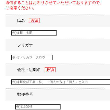
送信することはお断りさせていただいておりますので、
ご遠慮ください。
氏名
フリガナ
会社・組織名
郵便番号