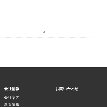
会社情報
お問い合わせ
会社案内
新着情報