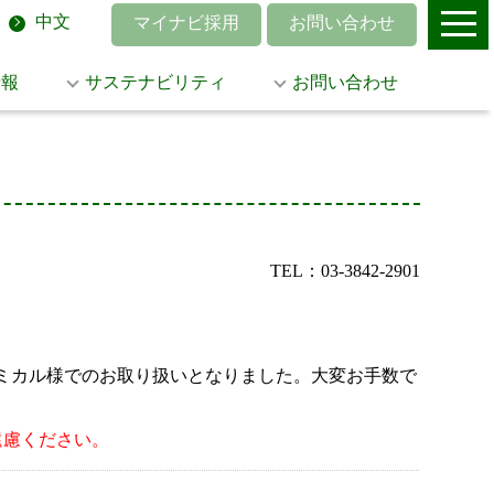
中文
マイナビ採用
お問い合わせ
情報
サステナビリティ
お問い合わせ
TEL：03-3842-2901
菱ケミカル様でのお取り扱いとなりました。大変お手数で
遠慮ください。