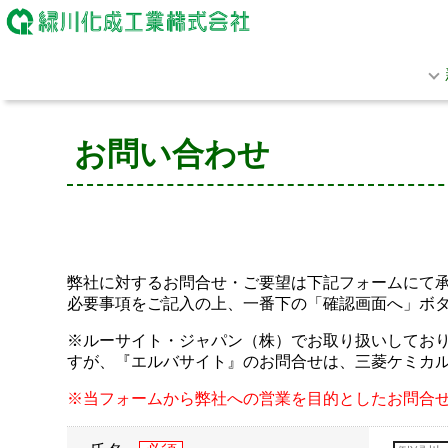
お問い合わせ
弊社に対するお問合せ・ご要望は下記フォームにて
必要事項をご記入の上、一番下の「確認画面へ」ボ
※ルーサイト・ジャパン（株）でお取り扱いしておりま
すが、『エルバサイト』のお問合せは、三菱ケミカ
※当フォームから弊社への営業を目的としたお問合