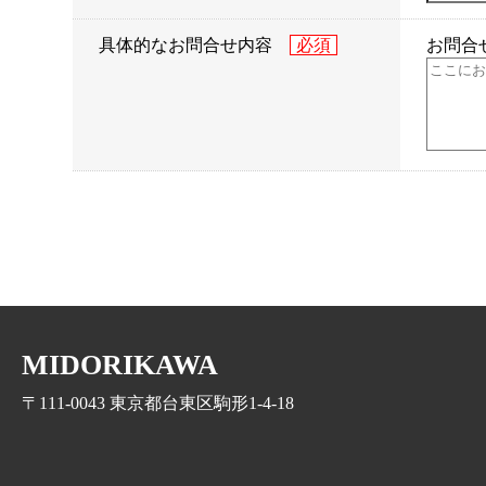
具体的なお問合せ内容
お問合
MIDORIKAWA
〒111-0043 東京都台東区駒形1-4-18