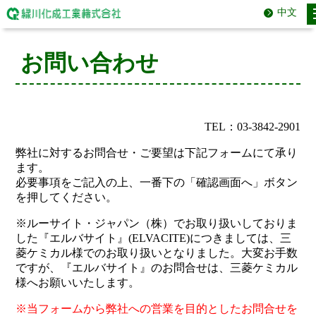
中文
お問い合わせ
TEL：03-3842-2901
弊社に対するお問合せ・ご要望は下記フォームにて承り
ます。
必要事項をご記入の上、一番下の「確認画面へ」ボタン
を押してください。
※ルーサイト・ジャパン（株）でお取り扱いしておりま
した『エルバサイト』(ELVACITE)につきましては、三
菱ケミカル様でのお取り扱いとなりました。大変お手数
ですが、『エルバサイト』のお問合せは、三菱ケミカル
様へお願いいたします。
※当フォームから弊社への営業を目的としたお問合せを