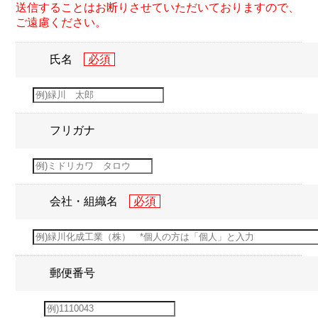
送信することはお断りさせていただいておりますので、
ご遠慮ください。
氏名
フリガナ
会社・組織名
郵便番号