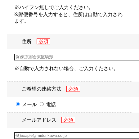
※ハイフン無しでご入力ください。
※郵便番号を入力すると、住所は自動で入力され
ます。
住所
※自動で入力されない場合、ご入力ください。
ご希望の連絡方法
メール
電話
メールアドレス