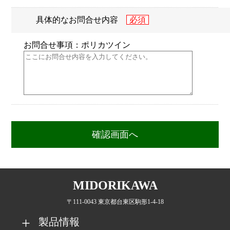
具体的なお問合せ内容
お問合せ事項：ポリカツイン
MIDORIKAWA
〒111-0043 東京都台東区駒形1-4-18
製品情報