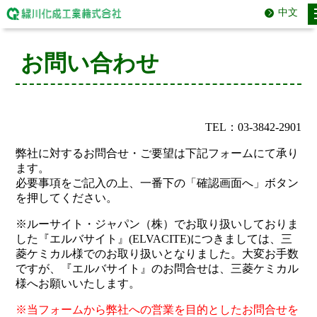
中文
お問い合わせ
TEL：03-3842-2901
弊社に対するお問合せ・ご要望は下記フォームにて承り
ます。
必要事項をご記入の上、一番下の「確認画面へ」ボタン
を押してください。
※ルーサイト・ジャパン（株）でお取り扱いしておりま
した『エルバサイト』(ELVACITE)につきましては、三
菱ケミカル様でのお取り扱いとなりました。大変お手数
ですが、『エルバサイト』のお問合せは、三菱ケミカル
様へお願いいたします。
※当フォームから弊社への営業を目的としたお問合せを