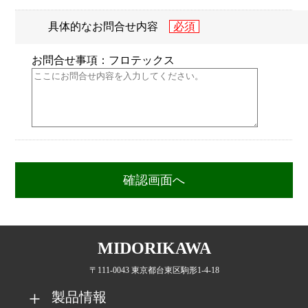
具体的なお問合せ内容
お問合せ事項：フロテックス
MIDORIKAWA
〒111-0043 東京都台東区駒形1-4-18
製品情報