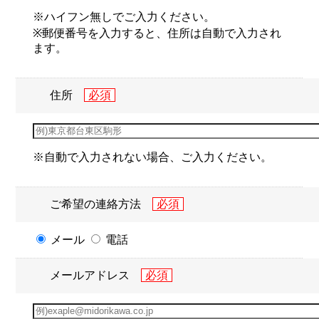
※ハイフン無しでご入力ください。
※郵便番号を入力すると、住所は自動で入力され
ます。
住所
※自動で入力されない場合、ご入力ください。
ご希望の連絡方法
メール
電話
メールアドレス