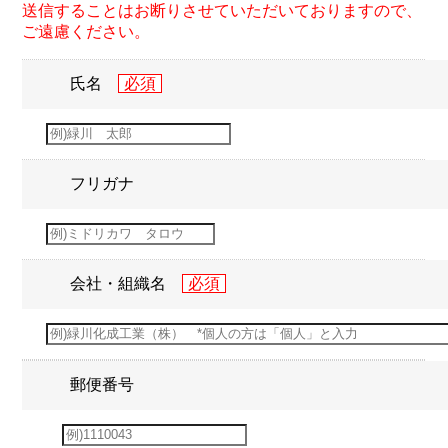
送信することはお断りさせていただいておりますので、
ご遠慮ください。
氏名
フリガナ
会社・組織名
郵便番号