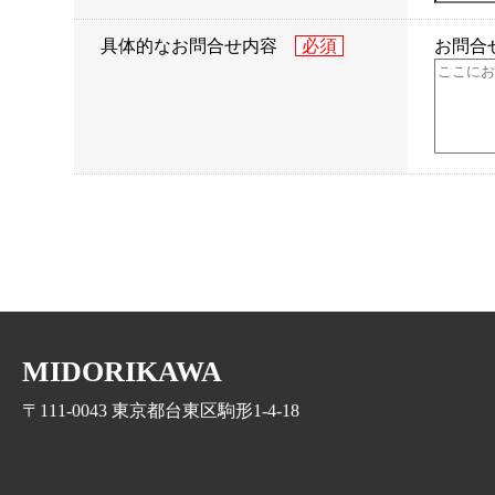
具体的なお問合せ内容
お問合
MIDORIKAWA
〒111-0043 東京都台東区駒形1-4-18