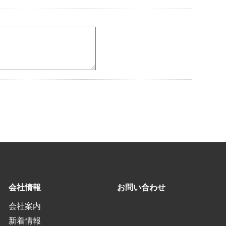
会社情報
お問い合わせ
会社案内
新着情報