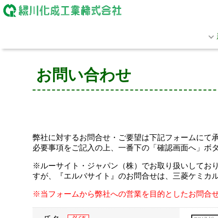
お問い合わせ
弊社に対するお問合せ・ご要望は下記フォームにて
必要事項をご記入の上、一番下の「確認画面へ」ボ
※ルーサイト・ジャパン（株）でお取り扱いしておりま
すが、『エルバサイト』のお問合せは、三菱ケミカ
※当フォームから弊社への営業を目的としたお問合