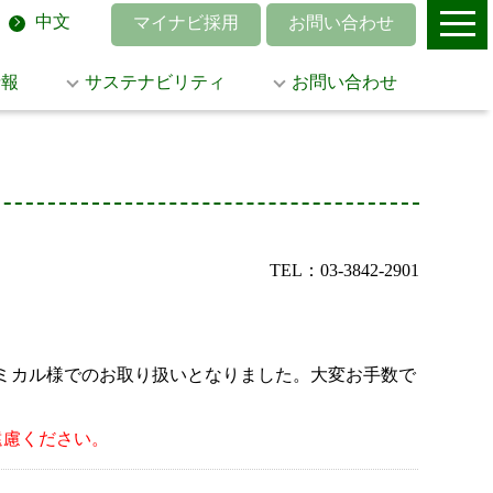
中文
マイナビ採用
お問い合わせ
情報
サステナビリティ
お問い合わせ
TEL：03-3842-2901
菱ケミカル様でのお取り扱いとなりました。大変お手数で
遠慮ください。