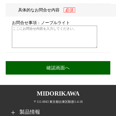
具体的なお問合せ内容
お問合せ事項：ノーブルライト
MIDORIKAWA
〒111-0043 東京都台東区駒形1-4-18
製品情報