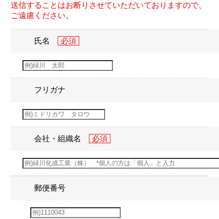
送信することはお断りさせていただいておりますので、
ご遠慮ください。
氏名
フリガナ
会社・組織名
郵便番号