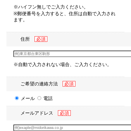
※ハイフン無しでご入力ください。
※郵便番号を入力すると、住所は自動で入力され
ます。
住所
※自動で入力されない場合、ご入力ください。
ご希望の連絡方法
メール
電話
メールアドレス