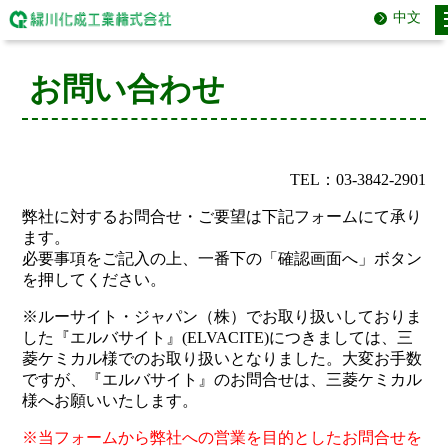
中文
お問い合わせ
TEL：03-3842-2901
弊社に対するお問合せ・ご要望は下記フォームにて承り
ます。
必要事項をご記入の上、一番下の「確認画面へ」ボタン
を押してください。
※ルーサイト・ジャパン（株）でお取り扱いしておりま
した『エルバサイト』(ELVACITE)につきましては、三
菱ケミカル様でのお取り扱いとなりました。大変お手数
ですが、『エルバサイト』のお問合せは、三菱ケミカル
様へお願いいたします。
※当フォームから弊社への営業を目的としたお問合せを