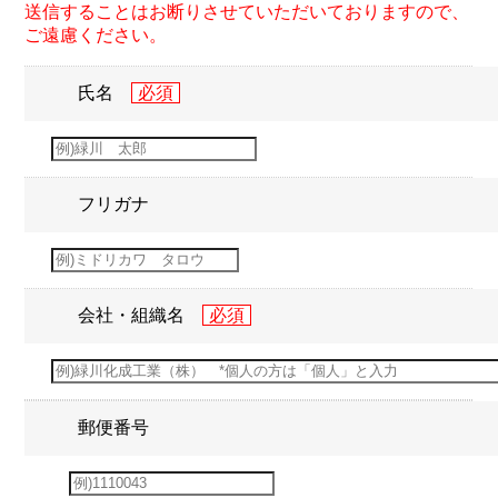
送信することはお断りさせていただいておりますので、
ご遠慮ください。
氏名
フリガナ
会社・組織名
郵便番号