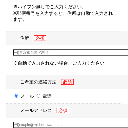
※ハイフン無しでご入力ください。
※郵便番号を入力すると、住所は自動で入力され
ます。
住所
※自動で入力されない場合、ご入力ください。
ご希望の連絡方法
メール
電話
メールアドレス