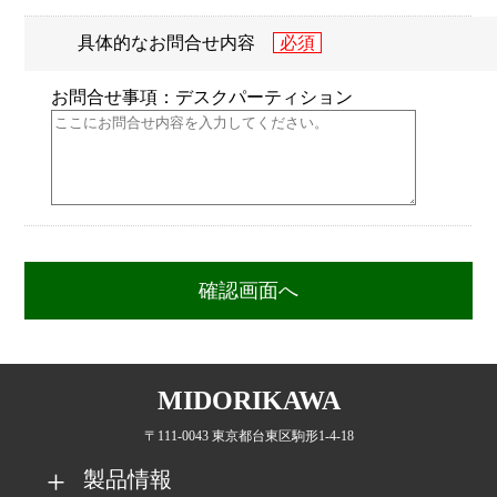
具体的なお問合せ内容
お問合せ事項：デスクパーティション
MIDORIKAWA
〒111-0043 東京都台東区駒形1-4-18
製品情報