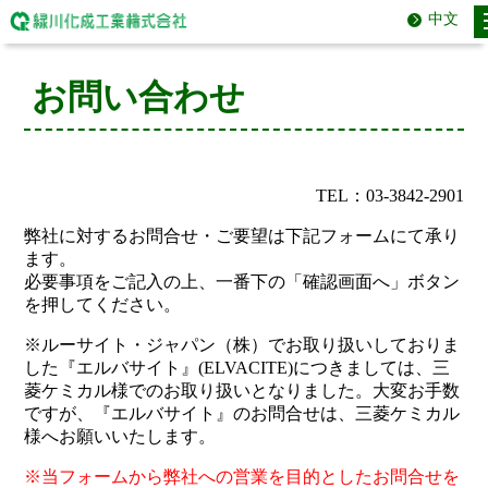
中文
お問い合わせ
TEL：03-3842-2901
弊社に対するお問合せ・ご要望は下記フォームにて承り
ます。
必要事項をご記入の上、一番下の「確認画面へ」ボタン
を押してください。
※ルーサイト・ジャパン（株）でお取り扱いしておりま
した『エルバサイト』(ELVACITE)につきましては、三
菱ケミカル様でのお取り扱いとなりました。大変お手数
ですが、『エルバサイト』のお問合せは、三菱ケミカル
様へお願いいたします。
※当フォームから弊社への営業を目的としたお問合せを