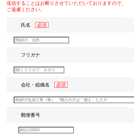
送信することはお断りさせていただいておりますので、
ご遠慮ください。
氏名
フリガナ
会社・組織名
郵便番号