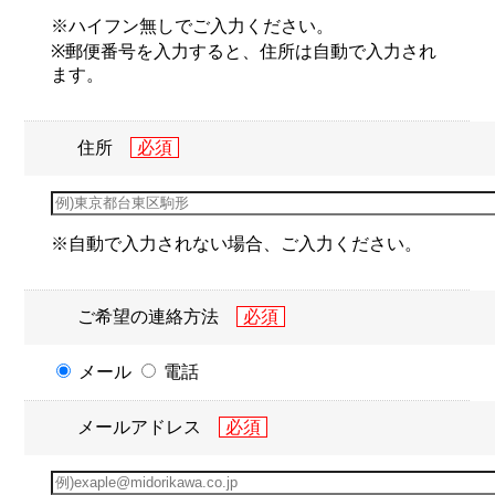
※ハイフン無しでご入力ください。
※郵便番号を入力すると、住所は自動で入力され
ます。
住所
※自動で入力されない場合、ご入力ください。
ご希望の連絡方法
メール
電話
メールアドレス