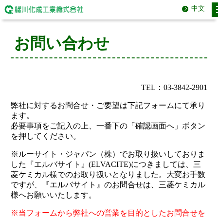
中文
お問い合わせ
TEL：03-3842-2901
弊社に対するお問合せ・ご要望は下記フォームにて承り
ます。
必要事項をご記入の上、一番下の「確認画面へ」ボタン
を押してください。
※ルーサイト・ジャパン（株）でお取り扱いしておりま
した『エルバサイト』(ELVACITE)につきましては、三
菱ケミカル様でのお取り扱いとなりました。大変お手数
ですが、『エルバサイト』のお問合せは、三菱ケミカル
様へお願いいたします。
※当フォームから弊社への営業を目的としたお問合せを