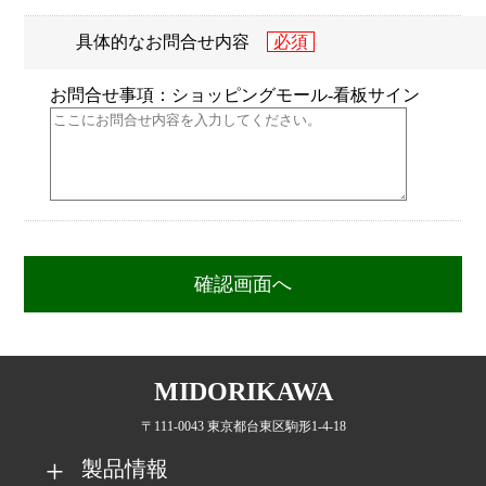
具体的なお問合せ内容
お問合せ事項：ショッピングモール-看板サイン
MIDORIKAWA
〒111-0043 東京都台東区駒形1-4-18
製品情報