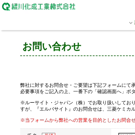
お問い合わせ
弊社に対するお問合せ・ご要望は下記フォームにて
必要事項をご記入の上、一番下の「確認画面へ」ボ
※ルーサイト・ジャパン（株）でお取り扱いしておりま
すが、『エルバサイト』のお問合せは、三菱ケミカ
※当フォームから弊社への営業を目的としたお問合