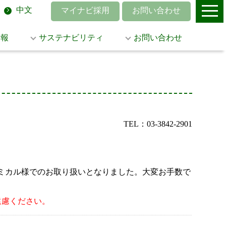
中文
マイナビ採用
お問い合わせ
情報
サステナビリティ
お問い合わせ
TEL：03-3842-2901
菱ケミカル様でのお取り扱いとなりました。大変お手数で
遠慮ください。