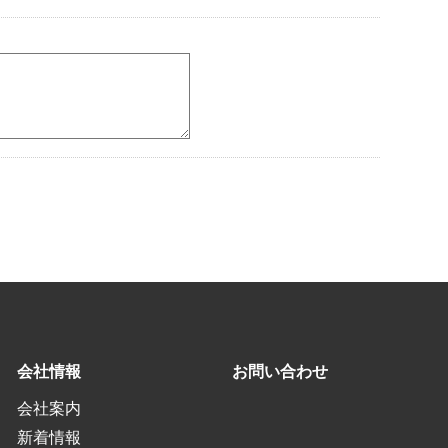
会社情報
お問い合わせ
会社案内
新着情報