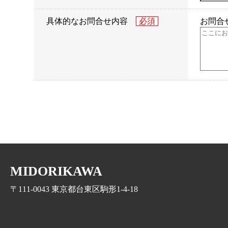
具体的なお問合せ内容
お問合
MIDORIKAWA
〒111-0043 東京都台東区駒形1-4-18