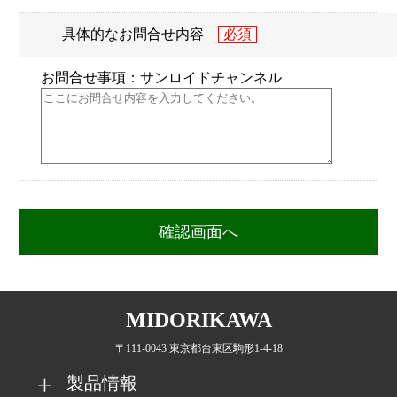
具体的なお問合せ内容
お問合せ事項：サンロイドチャンネル
MIDORIKAWA
〒111-0043 東京都台東区駒形1-4-18
製品情報