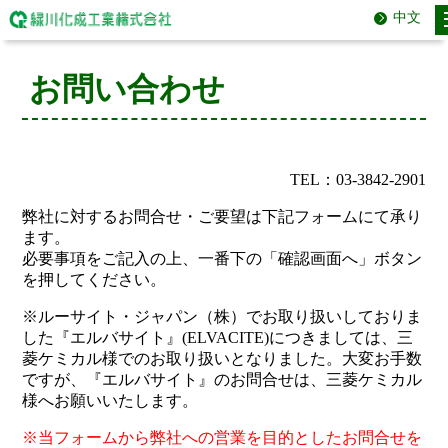
中文
お問い合わせ
TEL：03-3842-2901
弊社に対するお問合せ・ご要望は下記フォームにて承り
ます。
必要事項をご記入の上、一番下の「確認画面へ」ボタン
を押してください。
※ルーサイト・ジャパン（株）でお取り扱いしておりま
した『エルバサイト』(ELVACITE)につきましては、三
菱ケミカル様でのお取り扱いとなりました。大変お手数
ですが、『エルバサイト』のお問合せは、三菱ケミカル
様へお願いいたします。
※当フォームから弊社への営業を目的としたお問合せを