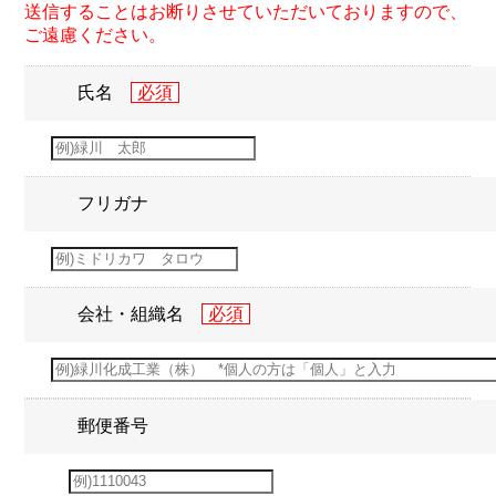
送信することはお断りさせていただいておりますので、
ご遠慮ください。
氏名
フリガナ
会社・組織名
郵便番号