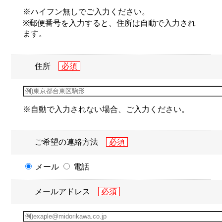
※ハイフン無しでご入力ください。
※郵便番号を入力すると、住所は自動で入力され
ます。
住所
※自動で入力されない場合、ご入力ください。
ご希望の連絡方法
メール
電話
メールアドレス