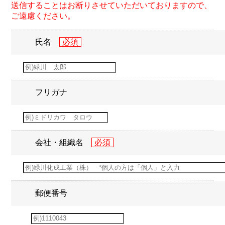
送信することはお断りさせていただいておりますので、
ご遠慮ください。
氏名
フリガナ
会社・組織名
郵便番号