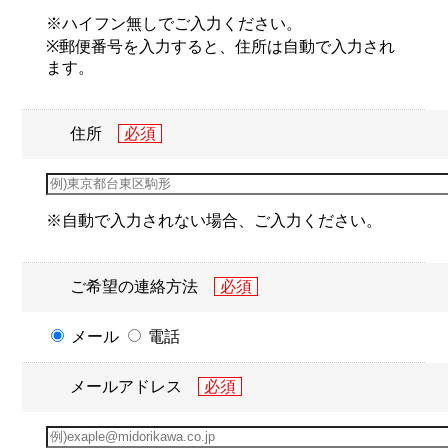
※ハイフン無しでご入力ください。
※郵便番号を入力すると、住所は自動で入力され
ます。
住所
※自動で入力されない場合、ご入力ください。
ご希望の連絡方法
メール
電話
メールアドレス