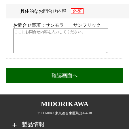
具体的なお問合せ内容
お問合せ事項：サンモラー サンフリック
MIDORIKAWA
〒111-0043 東京都台東区駒形1-4-18
製品情報