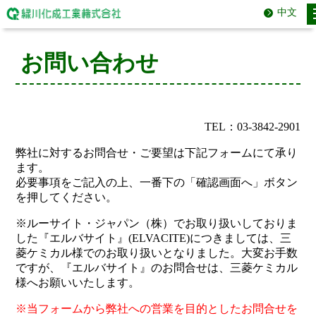
中文
お問い合わせ
TEL：03-3842-2901
弊社に対するお問合せ・ご要望は下記フォームにて承り
ます。
必要事項をご記入の上、一番下の「確認画面へ」ボタン
を押してください。
※ルーサイト・ジャパン（株）でお取り扱いしておりま
した『エルバサイト』(ELVACITE)につきましては、三
菱ケミカル様でのお取り扱いとなりました。大変お手数
ですが、『エルバサイト』のお問合せは、三菱ケミカル
様へお願いいたします。
※当フォームから弊社への営業を目的としたお問合せを