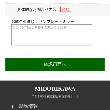
具体的なお問合せ内容
お問合せ事項：サンプレートミラー
MIDORIKAWA
〒111-0043 東京都台東区駒形1-4-18
製品情報