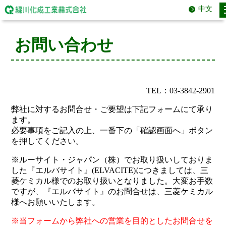
中文
お問い合わせ
TEL：03-3842-2901
弊社に対するお問合せ・ご要望は下記フォームにて承り
ます。
必要事項をご記入の上、一番下の「確認画面へ」ボタン
を押してください。
※ルーサイト・ジャパン（株）でお取り扱いしておりま
した『エルバサイト』(ELVACITE)につきましては、三
菱ケミカル様でのお取り扱いとなりました。大変お手数
ですが、『エルバサイト』のお問合せは、三菱ケミカル
様へお願いいたします。
※当フォームから弊社への営業を目的としたお問合せを