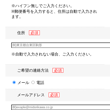
※ハイフン無しでご入力ください。
※郵便番号を入力すると、住所は自動で入力され
ます。
住所
※自動で入力されない場合、ご入力ください。
ご希望の連絡方法
メール
電話
メールアドレス