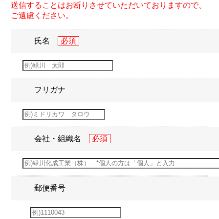
送信することはお断りさせていただいておりますので、
ご遠慮ください。
氏名
フリガナ
会社・組織名
郵便番号