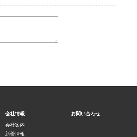
会社情報
お問い合わせ
会社案内
新着情報