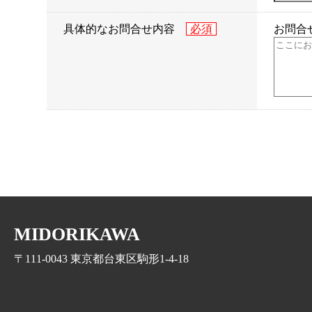
具体的なお問合せ内容
お問合
MIDORIKAWA
〒111-0043 東京都台東区駒形1-4-18