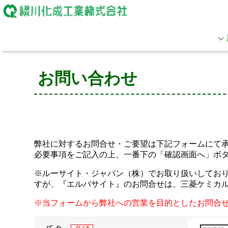
お問い合わせ
弊社に対するお問合せ・ご要望は下記フォームにて
必要事項をご記入の上、一番下の「確認画面へ」ボ
※ルーサイト・ジャパン（株）でお取り扱いしておりま
すが、『エルバサイト』のお問合せは、三菱ケミカ
※当フォームから弊社への営業を目的としたお問合