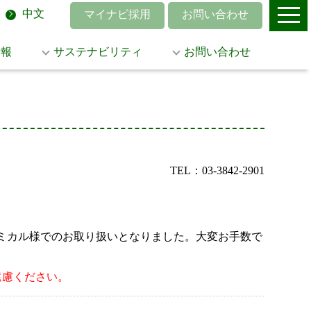
中文
マイナビ採用
お問い合わせ
情報
サステナビリティ
お問い合わせ
TEL：03-3842-2901
菱ケミカル様でのお取り扱いとなりました。大変お手数で
遠慮ください。