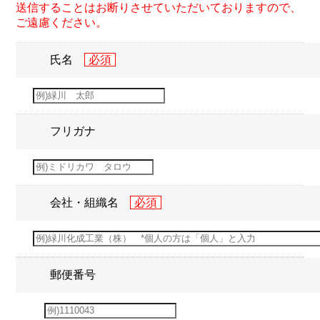
送信することはお断りさせていただいておりますので、
ご遠慮ください。
氏名
フリガナ
会社・組織名
郵便番号