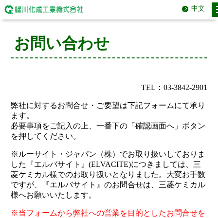
中文
お問い合わせ
TEL：03-3842-2901
弊社に対するお問合せ・ご要望は下記フォームにて承り
ます。
必要事項をご記入の上、一番下の「確認画面へ」ボタン
を押してください。
※ルーサイト・ジャパン（株）でお取り扱いしておりま
した『エルバサイト』(ELVACITE)につきましては、三
菱ケミカル様でのお取り扱いとなりました。大変お手数
ですが、『エルバサイト』のお問合せは、三菱ケミカル
様へお願いいたします。
※当フォームから弊社への営業を目的としたお問合せを