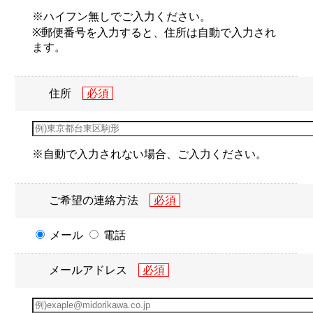
※ハイフン無しでご入力ください。
※郵便番号を入力すると、住所は自動で入力され
ます。
住所
※自動で入力されない場合、ご入力ください。
ご希望の連絡方法
メール
電話
メールアドレス