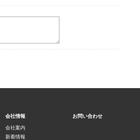
会社情報
お問い合わせ
会社案内
新着情報