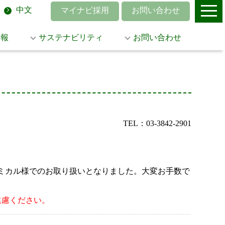
中文
マイナビ採用
お問い合わせ
情報
サステナビリティ
お問い合わせ
TEL：03-3842-2901
菱ケミカル様でのお取り扱いとなりました。大変お手数で
遠慮ください。