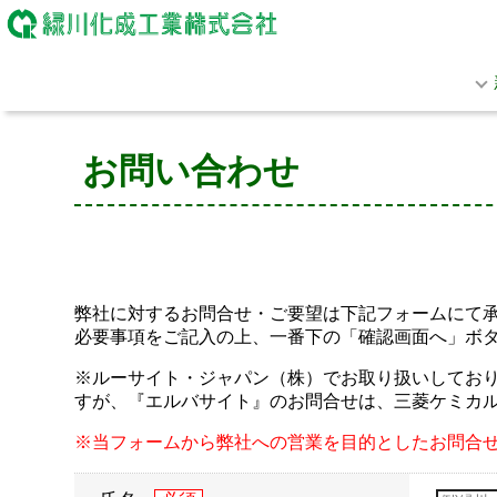
お問い合わせ
弊社に対するお問合せ・ご要望は下記フォームにて
必要事項をご記入の上、一番下の「確認画面へ」ボ
※ルーサイト・ジャパン（株）でお取り扱いしておりま
すが、『エルバサイト』のお問合せは、三菱ケミカ
※当フォームから弊社への営業を目的としたお問合