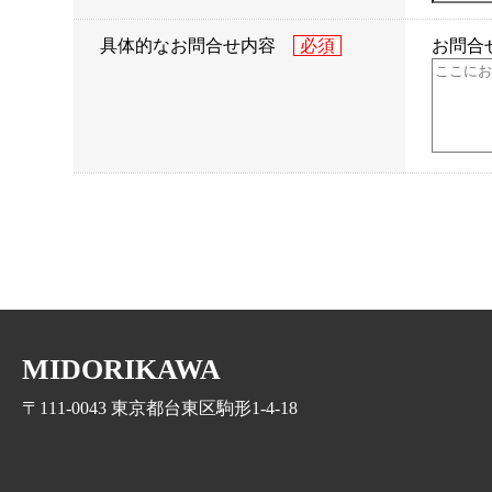
具体的なお問合せ内容
お問合
MIDORIKAWA
〒111-0043 東京都台東区駒形1-4-18