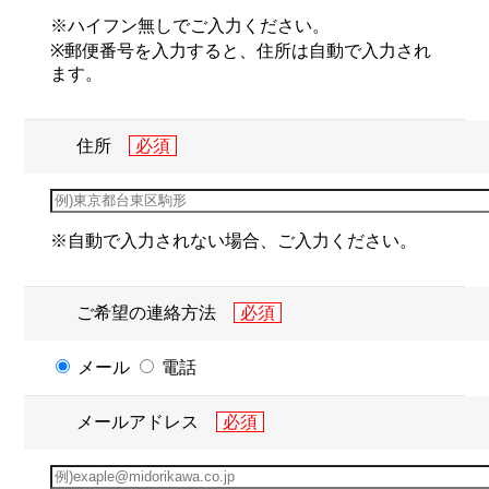
※ハイフン無しでご入力ください。
※郵便番号を入力すると、住所は自動で入力され
ます。
住所
※自動で入力されない場合、ご入力ください。
ご希望の連絡方法
メール
電話
メールアドレス