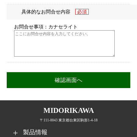
具体的なお問合せ内容
お問合せ事項：カナセライト
MIDORIKAWA
〒111-0043 東京都台東区駒形1-4-18
製品情報