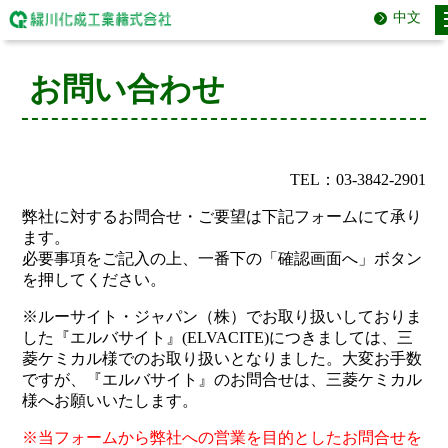
中文
お問い合わせ
TEL：03-3842-2901
弊社に対するお問合せ・ご要望は下記フォームにて承り
ます。
必要事項をご記入の上、一番下の「確認画面へ」ボタン
を押してください。
※ルーサイト・ジャパン（株）でお取り扱いしておりま
した『エルバサイト』(ELVACITE)につきましては、三
菱ケミカル様でのお取り扱いとなりました。大変お手数
ですが、『エルバサイト』のお問合せは、三菱ケミカル
様へお願いいたします。
※当フォームから弊社への営業を目的としたお問合せを