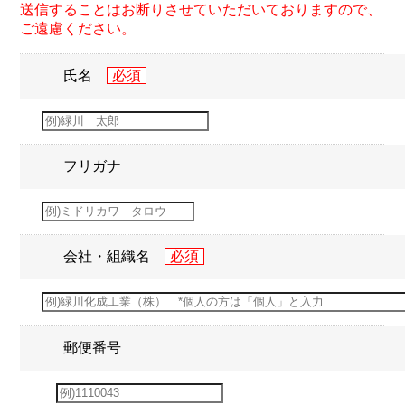
送信することはお断りさせていただいておりますので、
ご遠慮ください。
氏名
フリガナ
会社・組織名
郵便番号