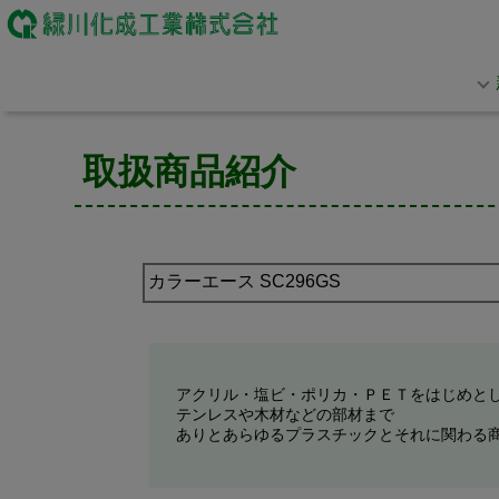
取扱商品紹介
アクリル・塩ビ・ポリカ・ＰＥＴをはじめと
テンレスや木材などの部材まで
ありとあらゆるプラスチックとそれに関わる