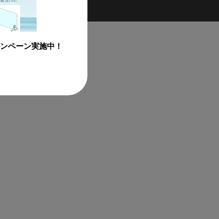
ンペーン実施中！