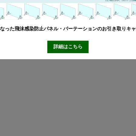
なった飛沫感染防止パネル・パーテーションのお引き取りキャ
詳細はこちら