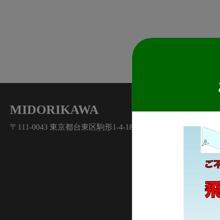
MIDORIKAWA
〒111-0043 東京都台東区駒形1-4-18