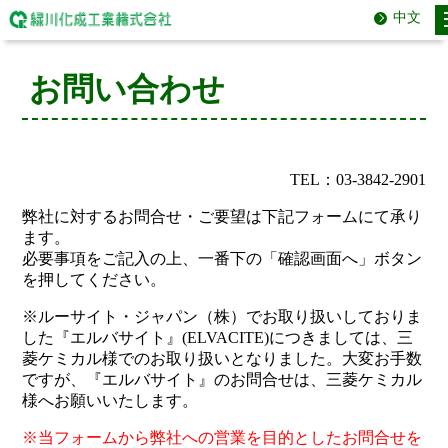
中文
お問い合わせ
TEL：03-3842-2901
弊社に対するお問合せ・ご要望は下記フォームにて承り
ます。
必要事項をご記入の上、一番下の「確認画面へ」ボタン
を押してください。
※ルーサイト・ジャパン（株）でお取り扱いしておりま
した『エルバサイト』(ELVACITE)につきましては、三
菱ケミカル様でのお取り扱いとなりました。大変お手数
ですが、『エルバサイト』のお問合せは、三菱ケミカル
様へお願いいたします。
※当フォームから弊社への営業を目的としたお問合せを