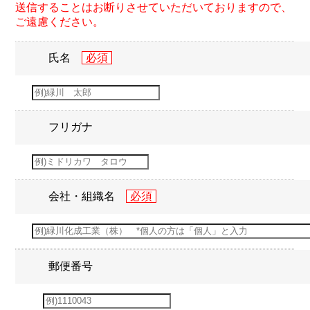
送信することはお断りさせていただいておりますので、
ご遠慮ください。
氏名
フリガナ
会社・組織名
郵便番号