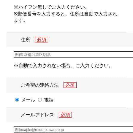
※ハイフン無しでご入力ください。
※郵便番号を入力すると、住所は自動で入力され
ます。
住所
※自動で入力されない場合、ご入力ください。
ご希望の連絡方法
メール
電話
メールアドレス